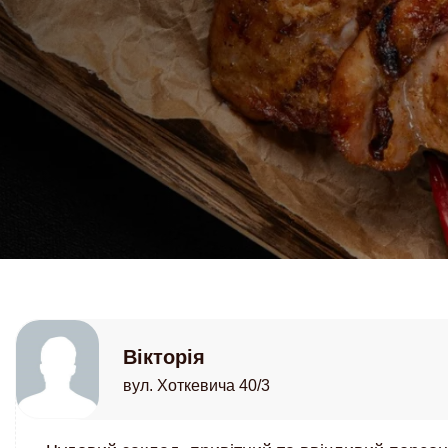
Вікторія
вул. Хоткевича 40/3