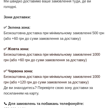
Ми швидко доставимо ваше замовлення туди, де ви
голодні.
Зони доставки:
✅ Зелена зона:
Безкоштовна доставка при мінімальному замовленні 500 грн
(або +60 грн до суми замовлення за доставку)
✅ Жовта зона:
Безкоштовна доставка при мінімальному замовленні 1000
грн (або +60 грн до суми замовлення за доставку)
✅ Червона зона:
Безкоштовна доставка при мінімальному замовленні 1000
грн (або +120 грн до суми замовлення за доставку)
Де ви знаходитесь? Перевірте свою зону доставки за
посиланням на карту.
📞 Для замовлень та побажань телефонуйте: