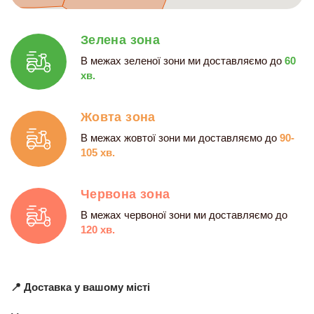
Зелена зона
В межах зеленої зони ми доставляємо до
60
хв.
Жовта зона
В межах жовтої зони ми доставляємо до
90-
105 хв.
Червона зона
В межах червоної зони ми доставляємо до
120 хв.
📍 Доставка у вашому місті