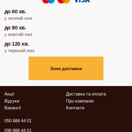
до 60 хв.
у зеленій зоні
до 90 хв.
у жовтній зоні
до 120 хв.
у червоній зоні
Зони доставки
Акції
Доставка та оплата
Відгуки
Про компанію
Вакансії
Контакти
050 888 44 01
098 888 44 01