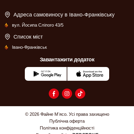
Адреса самовиносу в Івано-Франківську
вул. Йосипа Сліпого 43/5
Список міст
Івано-Франківськ
Завантажити додаток
© 2026 Файне Мʼясо. Усі права захищено
Публічна оферта
Політика конфіденційності