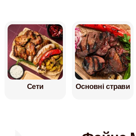
Сети
Основні страви